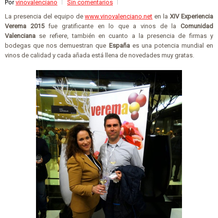
Por
vinovalenciano
Sin comentarios
La presencia del equipo de
www.vinovalenciano.net
en la
XIV Experiencia
Verema 2015
fue gratificante en lo que a vinos de la
Comunidad
Valenciana
se refiere, también en cuanto a la presencia de firmas y
bodegas que nos demuestran que
España
es una potencia mundial en
vinos de calidad y cada añada está llena de novedades muy gratas.