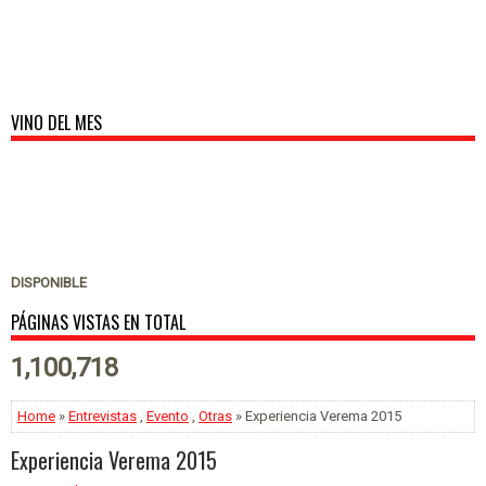
VINO DEL MES
DISPONIBLE
PÁGINAS VISTAS EN TOTAL
1,100,718
Home
»
Entrevistas
,
Evento
,
Otras
» Experiencia Verema 2015
Experiencia Verema 2015