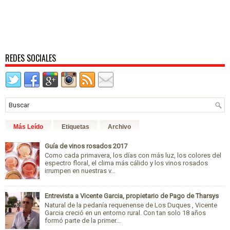
REDES SOCIALES
Más Leído
Etiquetas
Archivo
Guía de vinos rosados 2017
Como cada primavera, los días con más luz, los colores del
espectro floral, el clima más cálido y los vinos rosados
irrumpen en nuestras v...
Entrevista a Vicente Garcia, propietario de Pago de Tharsys
Natural de la pedanía requenense de Los Duques , Vicente
Garcia creció en un entorno rural. Con tan solo 18 años
formó parte de la primer...