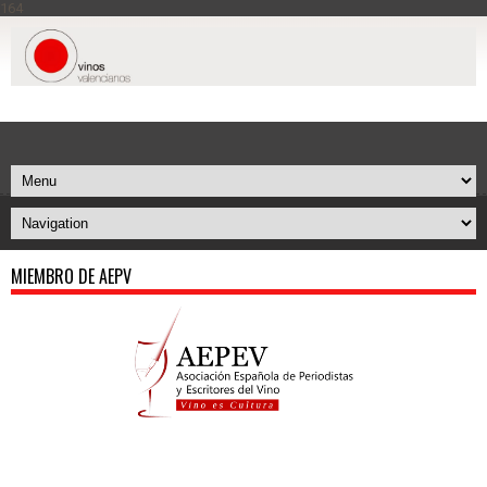
164
MIEMBRO DE AEPV