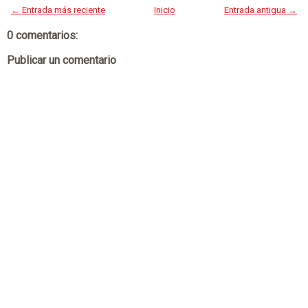
← Entrada más reciente
Inicio
Entrada antigua →
0 comentarios:
Publicar un comentario