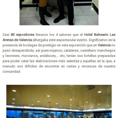
Casi
80 expositores
llenaron los 4 salones que el
Hotel Balneario Las
Arenas de Valencia
albergaba este espectacular evento. Significativo es la
presencia de bodegas de prestigio en esta exposición que en
Valencia
no
pasó desapercibida, así pues riojanos, catalanes, castellano manchegos
y leoneses, murcianos, andaluces,... etc, tenían sus botellas preparadas
para poder catar las elaboraciones más selectas y aquellas en la que, a
menudo son difíciles de encontrar en cartas y vinotecas de nuestra
comunidad.