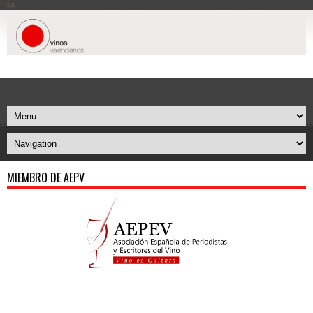
164
MIEMBRO DE AEPV