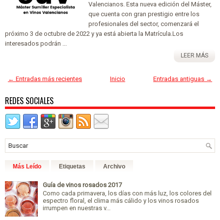
Valencianos. Esta nueva edición del Máster,
que cuenta con gran prestigio entre los
profesionales del sector, comenzará el
próximo 3 de octubre de 2022 y ya está abierta la Matrícula.Los
interesados podrán ...
LEER MÁS
← Entradas más recientes
Inicio
Entradas antiguas →
REDES SOCIALES
Más Leído
Etiquetas
Archivo
Guía de vinos rosados 2017
Como cada primavera, los días con más luz, los colores del
espectro floral, el clima más cálido y los vinos rosados
irrumpen en nuestras v...