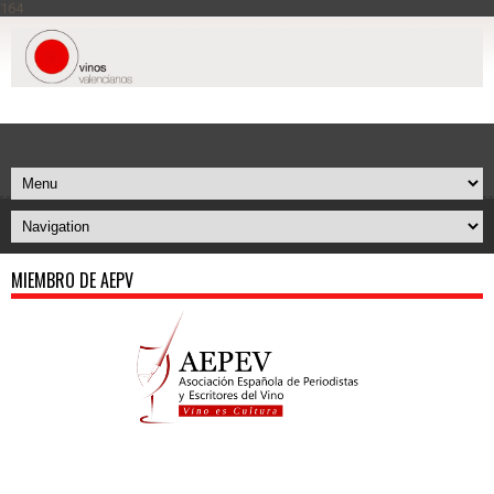
164
MIEMBRO DE AEPV