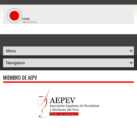
164
MIEMBRO DE AEPV