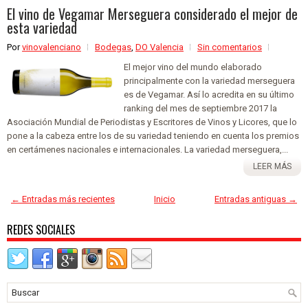
El vino de Vegamar Merseguera considerado el mejor de
esta variedad
Por
vinovalenciano
Bodegas
,
DO Valencia
Sin comentarios
El mejor vino del mundo elaborado
principalmente con la variedad merseguera
es de Vegamar. Así lo acredita en su último
ranking del mes de septiembre 2017 la
Asociación Mundial de Periodistas y Escritores de Vinos y Licores, que lo
pone a la cabeza entre los de su variedad teniendo en cuenta los premios
en certámenes nacionales e internacionales. La variedad merseguera,...
LEER MÁS
← Entradas más recientes
Inicio
Entradas antiguas →
REDES SOCIALES