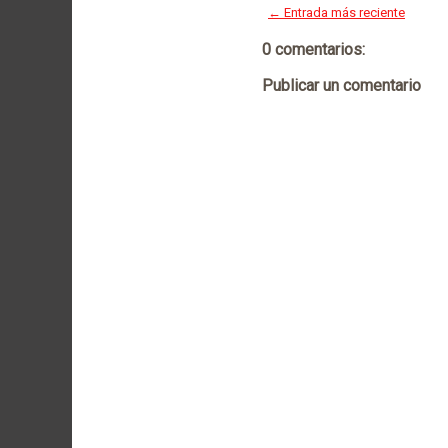
← Entrada más reciente
0 comentarios:
Publicar un comentario