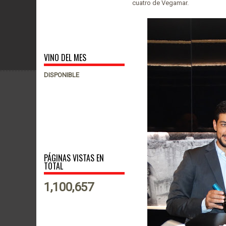
cuatro de Vegamar.
VINO DEL MES
DISPONIBLE
PÁGINAS VISTAS EN
TOTAL
1,100,657