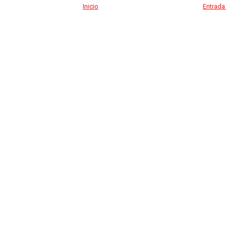
Inicio
Entrada