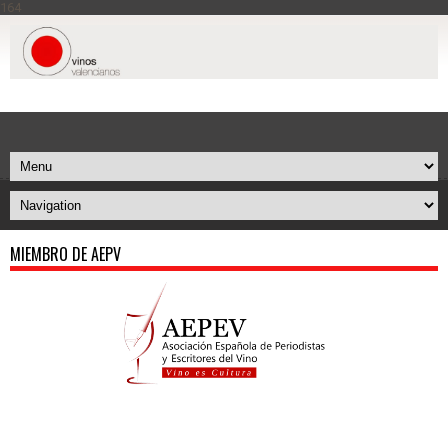
164
MIEMBRO DE AEPV