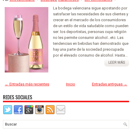
La bodega valenciana sigue apostando por
satisfacer las necesidades de sus clientes y
crecer en el mercado de los consumidores
de un estilo de vida saludable como pueden
ser: los deportistas, personas cuya religión
no les permite consumir alcohol…etc. Las
tendencias en bebidas han demostrado que
hay una parte de la sociedad preocupada
por el elevado consumo de alcohol. Hasta...
LEER MÁS
← Entradas más recientes
Inicio
Entradas antiguas →
REDES SOCIALES