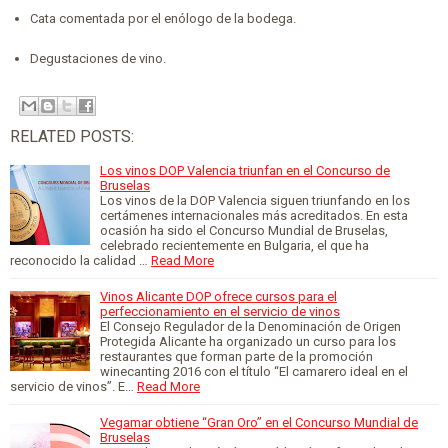
Cata comentada por el enólogo de la bodega.
Degustaciones de vino.
RELATED POSTS:
Los vinos DOP Valencia triunfan en el Concurso de
Bruselas
Los vinos de la DOP Valencia siguen triunfando en los
certámenes internacionales más acreditados. En esta
ocasión ha sido el Concurso Mundial de Bruselas,
celebrado recientemente en Bulgaria, el que ha
reconocido la calidad …
Read More
Vinos Alicante DOP ofrece cursos para el
perfeccionamiento en el servicio de vinos
El Consejo Regulador de la Denominación de Origen
Protegida Alicante ha organizado un curso para los
restaurantes que forman parte de la promoción
winecanting 2016 con el título “El camarero ideal en el
servicio de vinos”. E…
Read More
Vegamar obtiene “Gran Oro” en el Concurso Mundial de
Bruselas