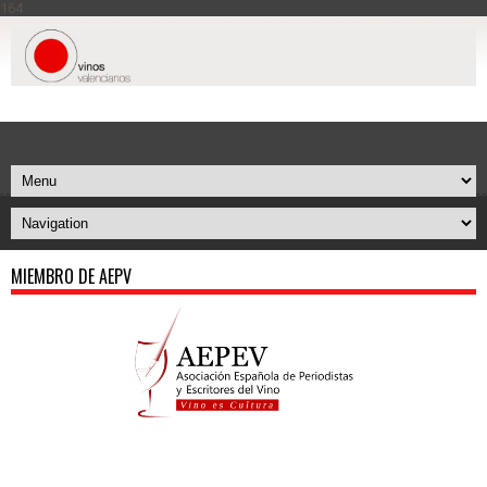
164
MIEMBRO DE AEPV