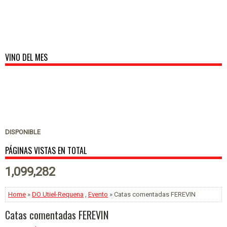
VINO DEL MES
DISPONIBLE
PÁGINAS VISTAS EN TOTAL
1,099,282
Home
»
DO Utiel-Requena
,
Evento
» Catas comentadas FEREVIN
Catas comentadas FEREVIN