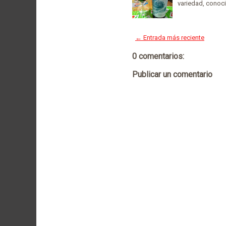
variedad, conoc
← Entrada más reciente
0 comentarios:
Publicar un comentario