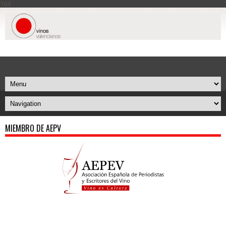
164
MIEMBRO DE AEPV