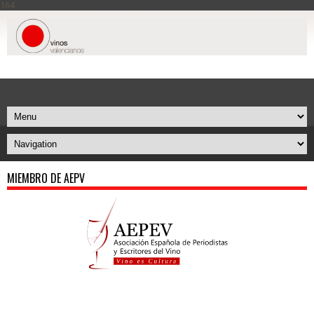
164
MIEMBRO DE AEPV