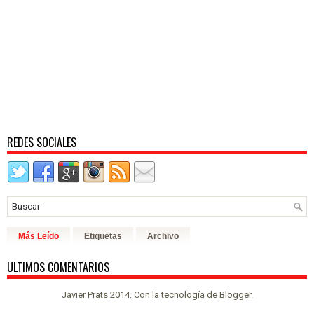
REDES SOCIALES
Más Leído
Etiquetas
Archivo
ULTIMOS COMENTARIOS
Javier Prats 2014. Con la tecnología de
Blogger
.