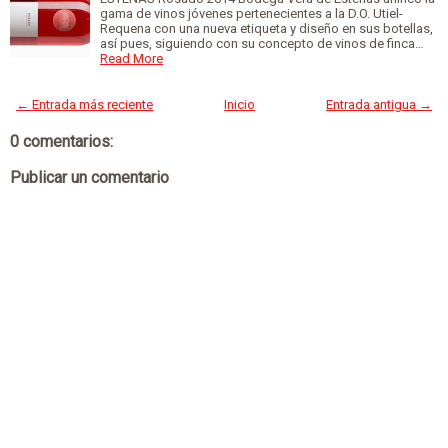
gama de vinos jóvenes pertenecientes a la D.O. Utiel-
Requena con una nueva etiqueta y diseño en sus botellas,
así pues, siguiendo con su concepto de vinos de finca…
Read More
← Entrada más reciente
Inicio
Entrada antigua →
0 comentarios:
Publicar un comentario