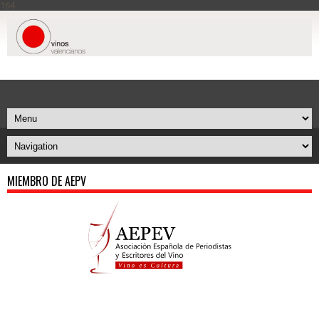
164
MIEMBRO DE AEPV