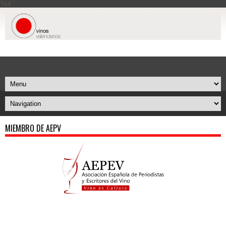
164
MIEMBRO DE AEPV