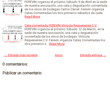
FEREVIN organiza el próximo Sábado 9 de Abril en la sede
de nuestra asociación, una cata y degustación comentada
de los vinos de bodegas Carlos Cárcel. Ferevin organiza
Catas Comentadas los dos primeros sábados de cada…
Read More
Cata comentada FEREVIN Vinícola Requenense C.V.
FEREVIN organiza el próximo Sábado 12 de Marzo, en la
sede de nuestra asociación, una cata y degustación
comentada de los vinos de bodegas Vinícola
Requenense C.V. Ferevin organiza Catas Comentadas los
dos primeros s…
Read More
← Entrada más reciente
Inicio
Entrada antigua →
0 comentarios:
Publicar un comentario