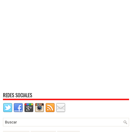
REDES SOCIALES