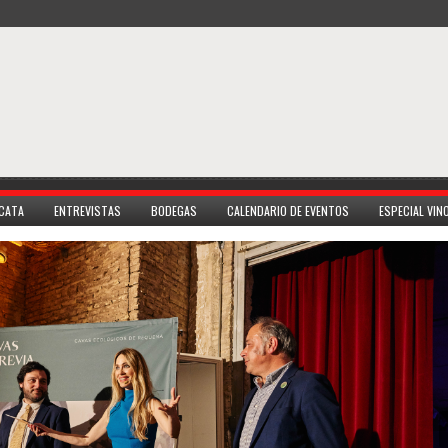
 CATA
ENTREVISTAS
BODEGAS
CALENDARIO DE EVENTOS
ESPECIAL VI