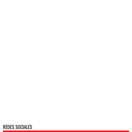
REDES SOCIALES