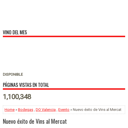
VINO DEL MES
DISPONIBLE
PÁGINAS VISTAS EN TOTAL
1,100,348
Home
»
Bodegas
,
DO Valencia
,
Evento
» Nuevo éxito de Vins al Mercat
Nuevo éxito de Vins al Mercat