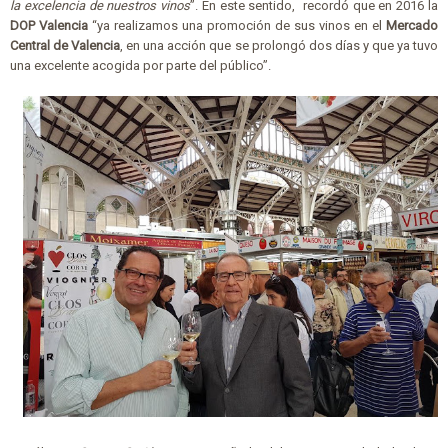
la excelencia de nuestros vinos
”. En este sentido, recordó que en 2016 la
DOP Valencia
“ya realizamos una promoción de sus vinos en el
Mercado
Central de Valencia
, en una acción que se prolongó dos días y que ya tuvo
una excelente acogida por parte del público”.