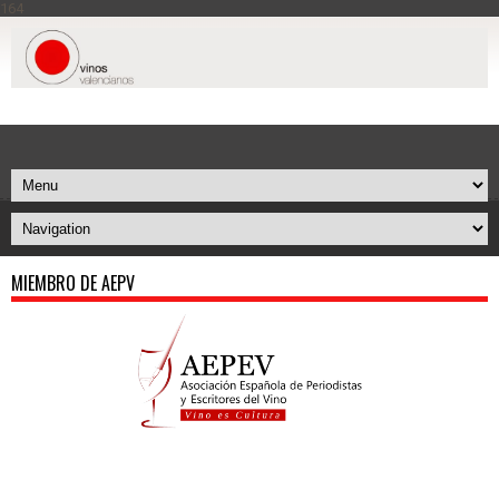
164
MIEMBRO DE AEPV