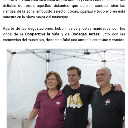
delicias de todos aquellos visitantes que quieran conocer bien las
viandas de la zona, embutido selecto, cocas,
figatells
y todo ello en esta
muestra en la plaza Major del municipio.
Aparte de las degustaciones, hubo música y catas maridadas con los
vinos de la
Cooperativa la Viña
y de
Bodegas Arráez
junto con las
carnicerías del municipio, donde no faltó una armonía entre vino y comida.