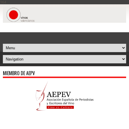
164
MIEMBRO DE AEPV