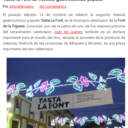
Por
vinovalenciano
Sin comentarios
El pasado sábado 14 de Octubre se celebró el segundo festival
gastronómico popular
Tasta La Font
, en el municipio valenciano de la
Font
de la Figuera
. Conocido por ser la patria de uno de los mejores pintores
del renacimiento valenciano,
Juan de Juanes
, también es un enclave
importante para el mundo del vino, situada al suroeste de la provincia de
Valencia, limítrofe de las provincias de Albacete y Alicante, es una plaza
importante del vino valenciano.