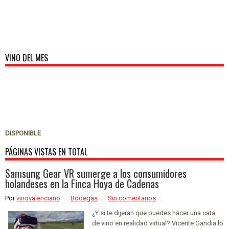
VINO DEL MES
DISPONIBLE
PÁGINAS VISTAS EN TOTAL
Samsung Gear VR sumerge a los consumidores
holandeses en la Finca Hoya de Cadenas
Por
vinovalenciano
Bodegas
Sin comentarios
¿Y si te dijeran que puedes hacer una cata
de vino en realidad virtual? Vicente Gandia lo