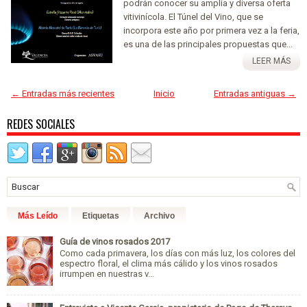
podrán conocer su amplia y diversa oferta
vitivinícola. El Túnel del Vino, que se
incorpora este año por primera vez a la feria,
es una de las principales propuestas que...
LEER MÁS
← Entradas más recientes
Inicio
Entradas antiguas →
REDES SOCIALES
Más Leído
Etiquetas
Archivo
Guía de vinos rosados 2017
Como cada primavera, los días con más luz, los colores del
espectro floral, el clima más cálido y los vinos rosados
irrumpen en nuestras v...