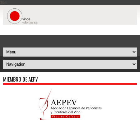
164
MIEMBRO DE AEPV