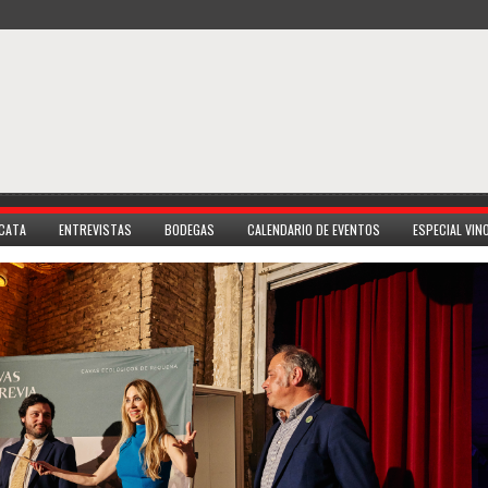
 CATA
ENTREVISTAS
BODEGAS
CALENDARIO DE EVENTOS
ESPECIAL VI