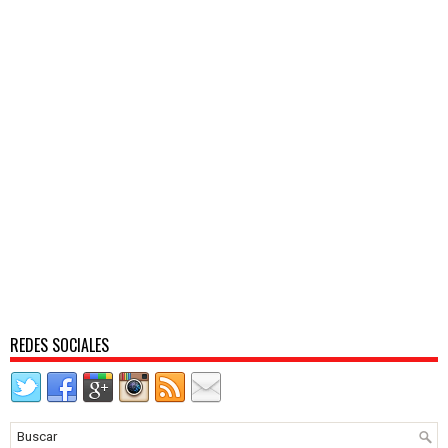
REDES SOCIALES