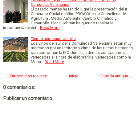
Comunitat Valenciana
El pasado martes ha tenido lugar la presentación del II
Concurso Oficial de Vino PROAVA en la Conselleria de
Agriultura , Medio Ambiente, Cambio Climático y
Desarrollo. Elena Cebrián ha querido resaltar la
importancia de est…
Read More
Tierras hermanas: Jumilla
Los vinos del sur de la Comunidad Valenciana están muy
marcados por un territorio y clima de las tierras hermanas
que conforman la D.O. Jumilla, además compartimos
variedades a la hora de elaborarlos. Variedades como la
Mona…
Read More
← Entrada más reciente
Inicio
Entrada antigua →
0 comentarios:
Publicar un comentario