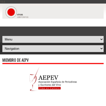
164
MIEMBRO DE AEPV