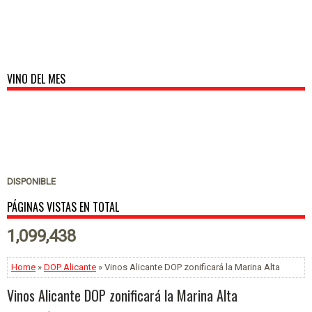
VINO DEL MES
DISPONIBLE
PÁGINAS VISTAS EN TOTAL
1,099,438
Home
»
DOP Alicante
» Vinos Alicante DOP zonificará la Marina Alta
Vinos Alicante DOP zonificará la Marina Alta