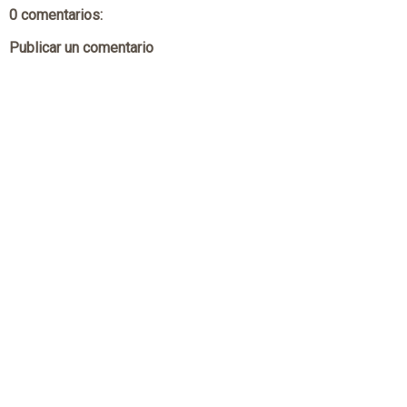
0 comentarios:
Publicar un comentario