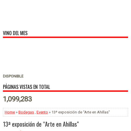
VINO DEL MES
DISPONIBLE
PÁGINAS VISTAS EN TOTAL
1,099,283
Home
»
Bodegas
,
Evento
» 13ª exposición de “Arte en Ahillas"
13ª exposición de “Arte en Ahillas"