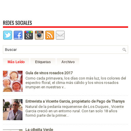
REDES SOCIALES
Más Leído
Etiquetas
Archivo
Guía de vinos rosados 2017
Como cada primavera, los días con más luz, los colores del
espectro floral, el clima más cálido y los vinos rosados
irrumpen en nuestras v...
Entrevista a Vicente Garcia, propietario de Pago de Tharsys
Natural de la pedanía requenense de Los Duques , Vicente
Garcia creció en un entorno rural. Con tan solo 18 años
formó parte de la primer...
La oBejita Verde