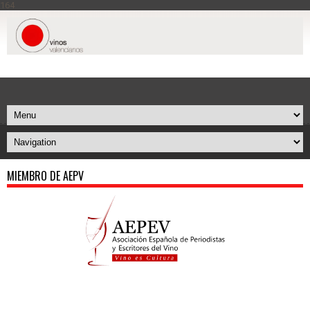
164
MIEMBRO DE AEPV