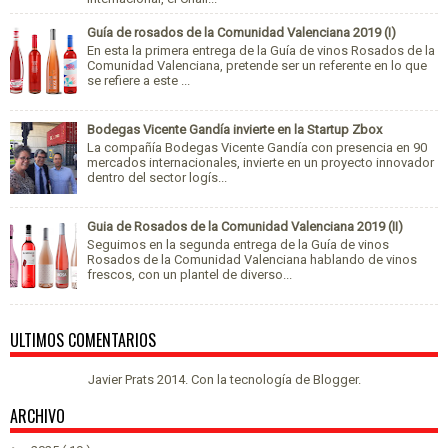
Guía de rosados de la Comunidad Valenciana 2019 (I)
En esta la primera entrega de la Guía de vinos Rosados de la
Comunidad Valenciana, pretende ser un referente en lo que
se refiere a este ...
Bodegas Vicente Gandía invierte en la Startup Zbox
La compañía Bodegas Vicente Gandía con presencia en 90
mercados internacionales, invierte en un proyecto innovador
dentro del sector logís...
Guia de Rosados de la Comunidad Valenciana 2019 (II)
Seguimos en la segunda entrega de la Guía de vinos
Rosados de la Comunidad Valenciana hablando de vinos
frescos, con un plantel de diverso...
ULTIMOS COMENTARIOS
Javier Prats 2014. Con la tecnología de
Blogger
.
ARCHIVO