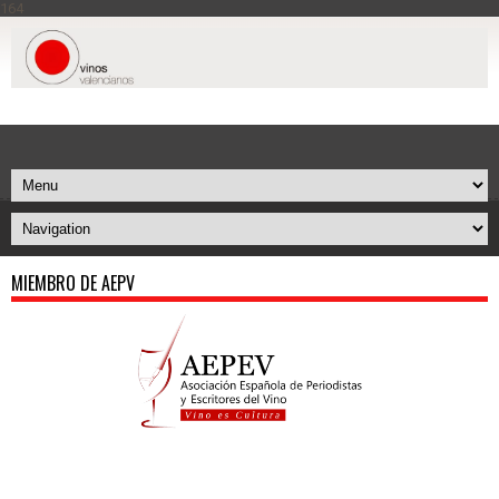
164
MIEMBRO DE AEPV