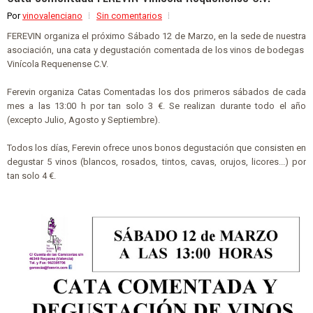
Por
vinovalenciano
Sin comentarios
FEREVIN organiza el próximo Sábado 12 de Marzo, en la sede de nuestra
asociación, una cata y degustación comentada de los vinos de bodegas
Vinícola Requenense C.V.
Ferevin organiza Catas Comentadas los dos primeros sábados de cada
mes a las 13:00 h por tan solo 3 €. Se realizan durante todo el año
(excepto Julio, Agosto y Septiembre).
Todos los días, Ferevin ofrece unos bonos degustación que consisten en
degustar 5 vinos (blancos, rosados, tintos, cavas, orujos, licores...) por
tan solo 4 €.