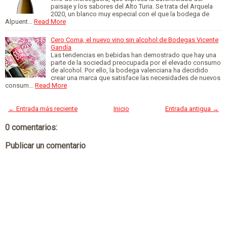
paisaje y los sabores del Alto Turia. Se trata del Arquela
2020, un blanco muy especial con el que la bodega de
Alpuent…
Read More
Cero Coma, el nuevo vino sin alcohol de Bodegas Vicente
Gandía
Las tendencias en bebidas han demostrado que hay una
parte de la sociedad preocupada por el elevado consumo
de alcohol. Por ello, la bodega valenciana ha decidido
crear una marca que satisface las necesidades de nuevos
consum…
Read More
← Entrada más reciente
Inicio
Entrada antigua →
0 comentarios:
Publicar un comentario