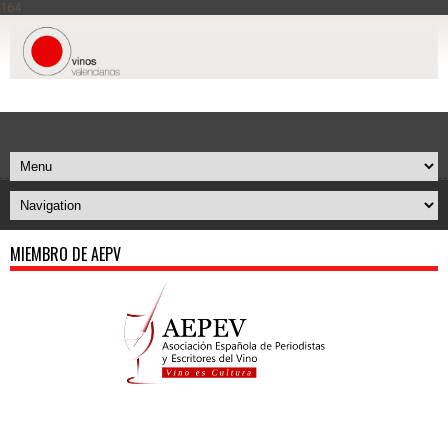
164
MIEMBRO DE AEPV