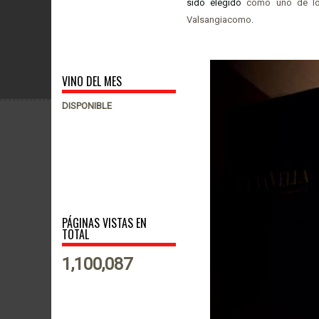
sido elegido
como uno de 
Valsangiacomo
.
VINO DEL MES
DISPONIBLE
PÁGINAS VISTAS EN
TOTAL
1,100,087