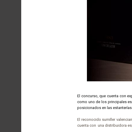
El concurso, que cuenta con ex
como uno de los principales es
posicionados en las estanterías
El reconocido sumiller valenci
cuenta con una distribuidora es