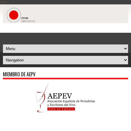
164
MIEMBRO DE AEPV