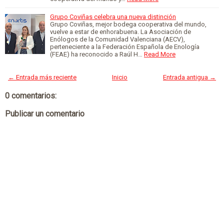
Grupo Coviñas celebra una nueva distinción
Grupo Coviñas, mejor bodega cooperativa del mundo,
vuelve a estar de enhorabuena. La Asociación de
Enólogos de la Comunidad Valenciana (AECV),
perteneciente a la Federación Española de Enología
(FEAE) ha reconocido a Raúl H…
Read More
← Entrada más reciente
Inicio
Entrada antigua →
0 comentarios:
Publicar un comentario