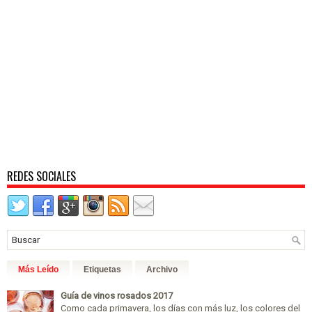
REDES SOCIALES
Más Leído
Etiquetas
Archivo
Guía de vinos rosados 2017
Como cada primavera, los días con más luz, los colores del