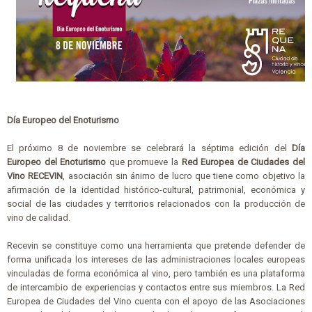
Día Europeo del Enoturismo
El próximo 8 de noviembre se celebrará la séptima edición del
Día
Europeo del Enoturismo
que promueve la
Red Europea de Ciudades del
Vino RECEVIN
, asociación sin ánimo de lucro que tiene como objetivo la
afirmación de la identidad histórico-cultural, patrimonial, económica y
social de las ciudades y territorios relacionados con la producción de
vino de calidad.
Recevin se constituye como una herramienta que pretende defender de
forma unificada los intereses de las administraciones locales europeas
vinculadas de forma económica al vino, pero también es una plataforma
de intercambio de experiencias y contactos entre sus miembros. La Red
Europea de Ciudades del Vino cuenta con el apoyo de las Asociaciones