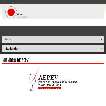
164
MIEMBRO DE AEPV