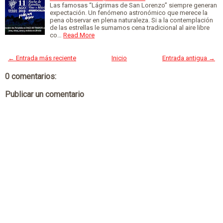
Las famosas “Lágrimas de San Lorenzo” siempre generan
expectación. Un fenómeno astronómico que merece la
pena observar en plena naturaleza. Si a la contemplación
de las estrellas le sumamos cena tradicional al aire libre
co…
Read More
← Entrada más reciente
Inicio
Entrada antigua →
0 comentarios:
Publicar un comentario