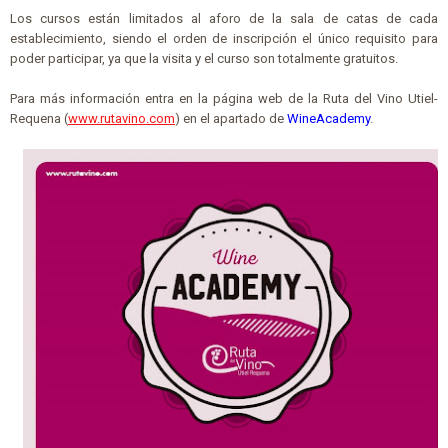
Los cursos están limitados al aforo de la sala de catas de cada
establecimiento, siendo el orden de inscripción el único requisito para
poder participar, ya que la visita y el curso son totalmente gratuitos.
Para más información entra en la página web de la Ruta del Vino Utiel-
Requena (
www.rutavino.com
) en el apartado de
WineAcademy
.