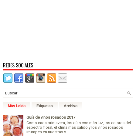
REDES SOCIALES
Más Leído
Etiquetas
Archivo
Guía de vinos rosados 2017
Como cada primavera, los días con más luz, los colores del
espectro floral, el clima más cálido y los vinos rosados
irrumpen en nuestras v...