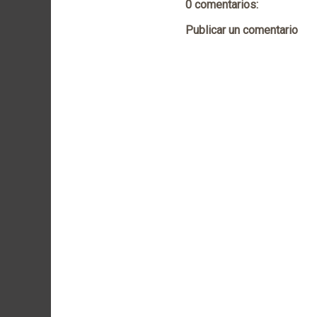
0 comentarios:
Publicar un comentario