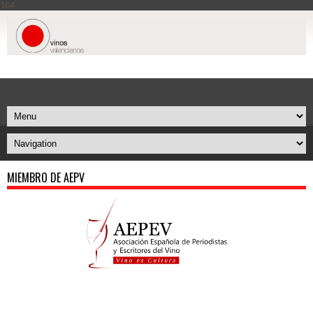
164
MIEMBRO DE AEPV