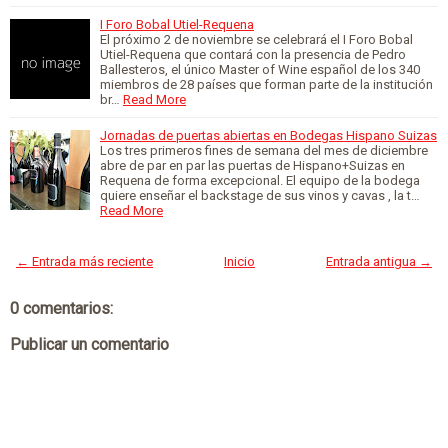
I Foro Bobal Utiel-Requena
El próximo 2 de noviembre se celebrará el I Foro Bobal
Utiel-Requena que contará con la presencia de Pedro
Ballesteros, el único Master of Wine español de los 340
miembros de 28 países que forman parte de la institución
br…
Read More
Jornadas de puertas abiertas en Bodegas Hispano Suizas
Los tres primeros fines de semana del mes de diciembre
abre de par en par las puertas de Hispano+Suizas en
Requena de forma excepcional. El equipo de la bodega
quiere enseñar el backstage de sus vinos y cavas , la t…
Read More
← Entrada más reciente
Inicio
Entrada antigua →
0 comentarios:
Publicar un comentario