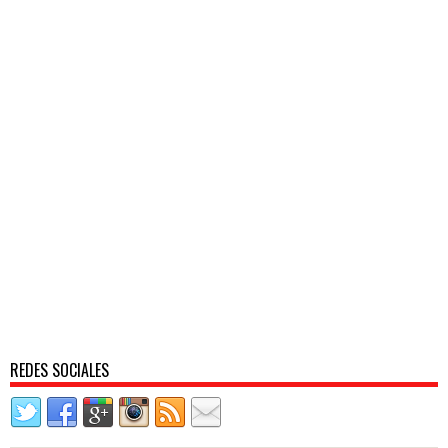
REDES SOCIALES