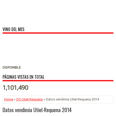
VINO DEL MES
DISPONIBLE
PÁGINAS VISTAS EN TOTAL
1,101,490
Home
»
DO Utiel-Requena
» Datos vendimia Utiel-Requena 2014
Datos vendimia Utiel-Requena 2014