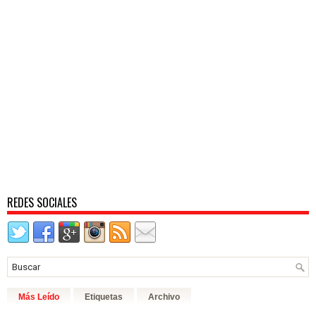
REDES SOCIALES
Más Leído
Etiquetas
Archivo