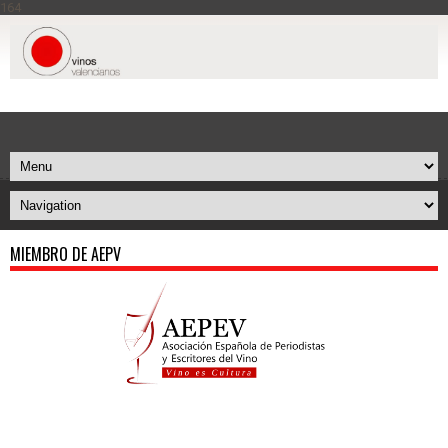
164
MIEMBRO DE AEPV