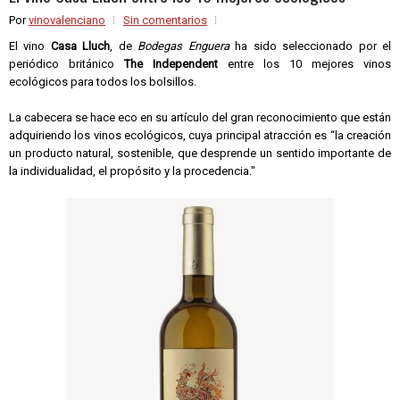
Por
vinovalenciano
Sin comentarios
El vino
Casa Lluch
, de
Bodegas Enguera
ha sido seleccionado por el
periódico británico
The Independent
entre los 10 mejores vinos
ecológicos para todos los bolsillos.
La cabecera se hace eco en su artículo del gran reconocimiento que están
adquiriendo los vinos ecológicos, cuya principal atracción es “la creación
un producto natural, sostenible, que desprende un sentido importante de
la individualidad, el propósito y la procedencia."