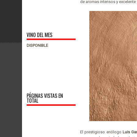
de aromas intensos y excelente
VINO DEL MES
DISPONIBLE
PÁGINAS VISTAS EN
TOTAL
El prestigioso enólogo
Luis Ga