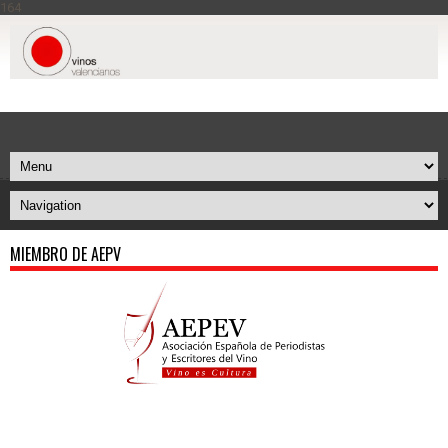
164
MIEMBRO DE AEPV