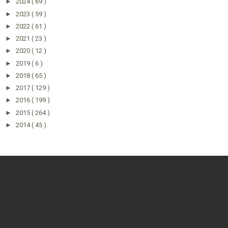
►
2024
( 69 )
►
2023
( 59 )
►
2022
( 61 )
►
2021
( 23 )
►
2020
( 12 )
►
2019
( 6 )
►
2018
( 65 )
►
2017
( 129 )
►
2016
( 199 )
►
2015
( 264 )
►
2014
( 45 )