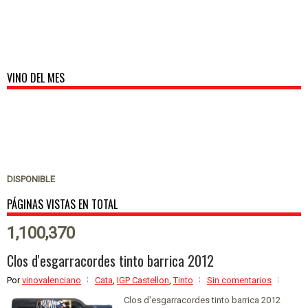
VINO DEL MES
DISPONIBLE
PÁGINAS VISTAS EN TOTAL
1,100,370
Clos d'esgarracordes tinto barrica 2012
Por
vinovalenciano
Cata
,
IGP Castellon
,
Tinto
Sin comentarios
Clos d'esgarracordes tinto barrica 2012