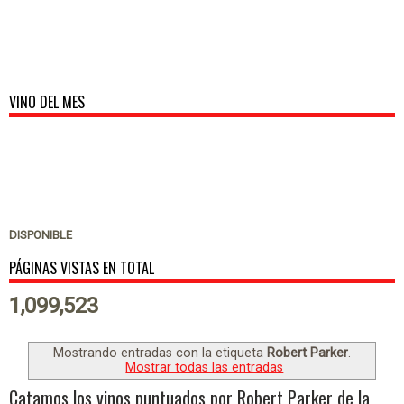
VINO DEL MES
DISPONIBLE
PÁGINAS VISTAS EN TOTAL
1,099,523
Mostrando entradas con la etiqueta
Robert Parker
.
Mostrar todas las entradas
Catamos los vinos puntuados por Robert Parker de la