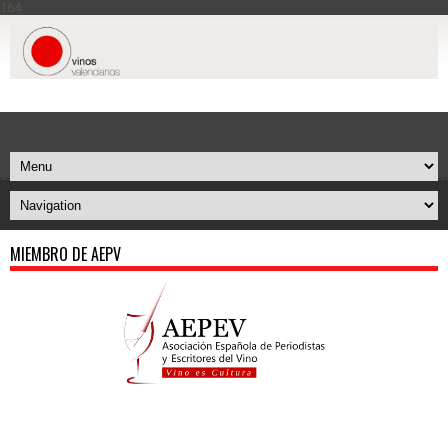
164
MIEMBRO DE AEPV