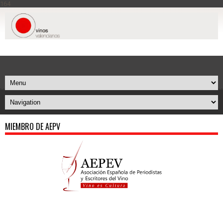
164
MIEMBRO DE AEPV