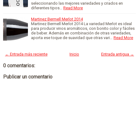
seleccionando las mejores variedades y criados en
diferentes tipos…
Read More
Martinez Bermell Merlot 2014
Martinez Bermell Merlot 2014 La variedad Merlot es ideal
para producir vinos aromáticos, con bonito color y fáciles
de beber. Además en combinación de otras variedades,
aporta ese toque de suavidad que otras vari…
Read More
← Entrada más reciente
Inicio
Entrada antigua →
0 comentarios:
Publicar un comentario