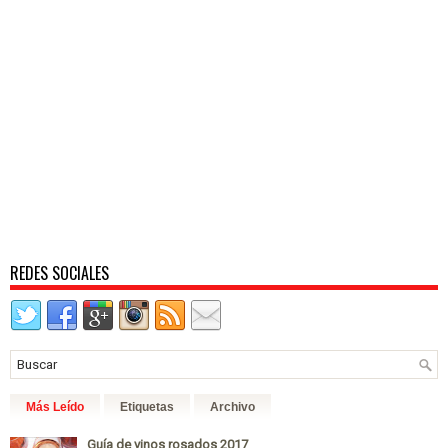
REDES SOCIALES
Más Leído
Etiquetas
Archivo
Guía de vinos rosados 2017