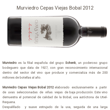
Murviedro Cepas Viejas Bobal 2012
Murviedro
es la filial española del grupo
Schenk
, un poderoso grupo
bodeguero que data de 1927, con gran reconocimiento internacional
dentro del sector del vino que produce y comercializa más de 200
millones de botellas al año.
Murviedro Cepas Viejas Bobal 2012
elaborado exclusivamente a partir
de uvas seleccionadas de viñas viejas de baja producción. Este vino
demuestra el potencial de calidad de la Bobal, uva autóctona de Utiel-
Requena.
Despalillado y suave estrujado de la uva, seguida de una larga