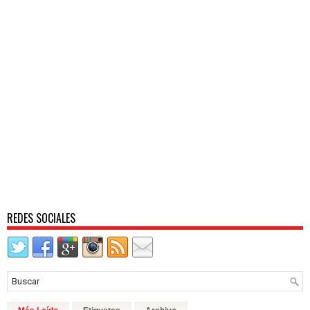
REDES SOCIALES