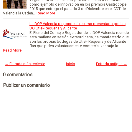
como ejemplo de Innovación en los premios Gastrocope
2015 que entregó el pasado 3 de Diciembre en el CDT de
Valencia la Caden…
Read More
La DOP Valencia responde al recurso presentado por las
DO Utiel-Requena y Alicante
El Pleno del Consejo Regulador de la DOP Valencia reunido
esta mañana en sesión extraordinaria, ha manifestado que
son las propias bodegas de Utiel- Requena y de Alicante
“las que piden voluntariamente comercializar bajo la …
Read More
← Entrada más reciente
Inicio
Entrada antigua →
0 comentarios:
Publicar un comentario