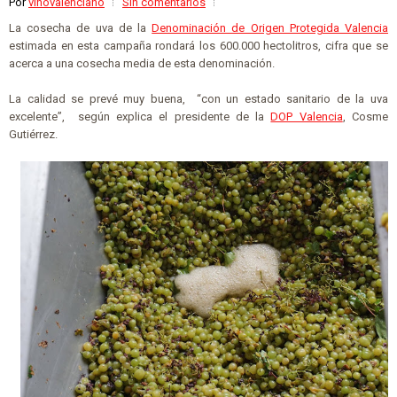
Por
vinovalenciano
Sin comentarios
La cosecha de uva de la
Denominación de Origen Protegida Valencia
estimada en esta campaña rondará los 600.000 hectolitros, cifra que se
acerca a una cosecha media de esta denominación.
La calidad se prevé muy buena, “con un estado sanitario de la uva
excelente”, según explica el presidente de la
DOP Valencia
, Cosme
Gutiérrez.