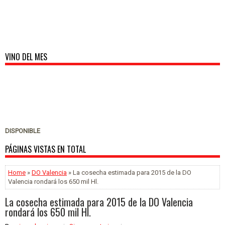
VINO DEL MES
DISPONIBLE
PÁGINAS VISTAS EN TOTAL
Home
»
DO Valencia
» La cosecha estimada para 2015 de la DO
Valencia rondará los 650 mil Hl.
La cosecha estimada para 2015 de la DO Valencia
rondará los 650 mil Hl.