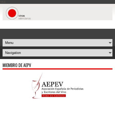
164
MIEMBRO DE AEPV