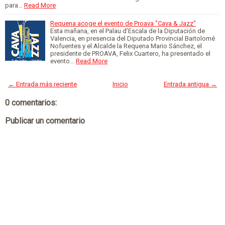
para…
Read More
Requena acoge el evento de Proava "Cava & Jazz"
Esta mañana, en el Palau d'Escala de la Diputación de
Valencia, en presencia del Diputado Provincial Bartolomé
Nofuentes y el Alcalde la Requena Mario Sánchez, el
presidente de PROAVA, Felix Cuartero, ha presentado el
evento…
Read More
← Entrada más reciente
Inicio
Entrada antigua →
0 comentarios:
Publicar un comentario