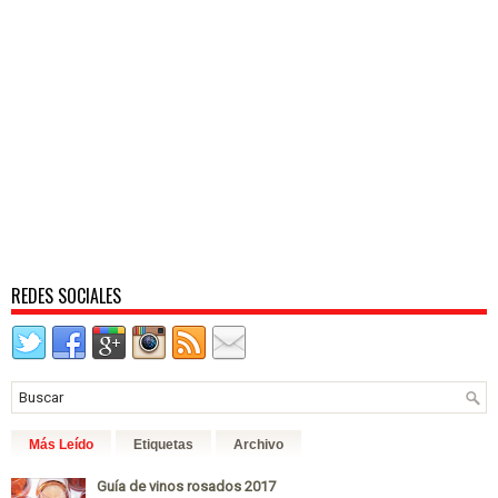
REDES SOCIALES
Más Leído
Etiquetas
Archivo
Guía de vinos rosados 2017