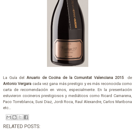
La Guía del
Anuario de Cocina de la Comunitat Valenciana 2015
de
Antonio Vergara
cada vez gana más prestigio y es más reconocida como
carta de recomendación en vinos, especialmente. En la presentación
estuvieron cocineros prestigiosos y mediáticos como Ricard Camarena,
Paco Torreblanca, Susi Diaz, Jordi Roca, Raul Alexandre, Carlos Maribona
etc…
RELATED POSTS: