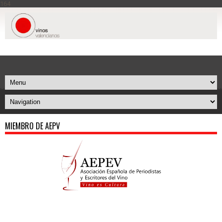
164
MIEMBRO DE AEPV