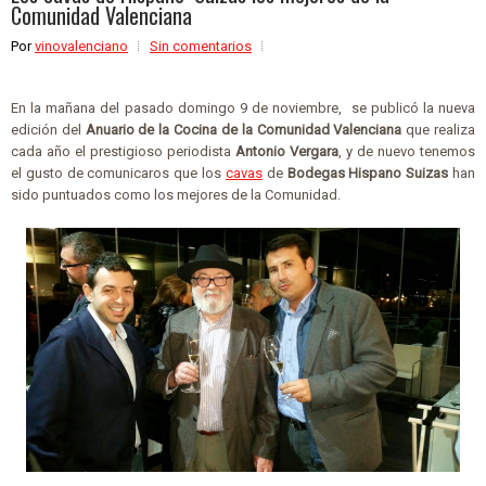
Comunidad Valenciana
Por
vinovalenciano
Sin comentarios
En la mañana del pasado domingo 9 de noviembre, se publicó la nueva
edición del
Anuario de la Cocina de la Comunidad Valenciana
que realiza
cada año el prestigioso periodista
Antonio Vergara
, y de nuevo tenemos
el gusto de comunicaros que los
cavas
de
Bodegas Hispano Suizas
han
sido puntuados como los mejores de la Comunidad.