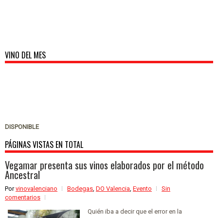
VINO DEL MES
DISPONIBLE
PÁGINAS VISTAS EN TOTAL
Vegamar presenta sus vinos elaborados por el método
Ancestral
Por
vinovalenciano
Bodegas
,
DO Valencia
,
Evento
Sin
comentarios
Quién iba a decir que el error en la