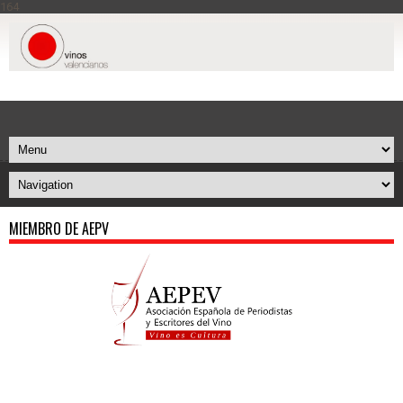
164
MIEMBRO DE AEPV