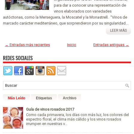
para dar a conocer una representación de
vinos elaborados con variedades
autóctonas, como la Merseguera, la Moscatel y la Monastrell. “Vinos de
marcado carácter mediterráneo, que sorprendieron por su singularidad...
LEER MÁS
← Entradas más recientes
Inicio
Entradas antiguas →
REDES SOCIALES
Más Leído
Etiquetas
Archivo
Guía de vinos rosados 2017
Como cada primavera, los días con más luz, los colores del
espectro floral, el clima más cálido y los vinos rosados
irrumpen en nuestras v...