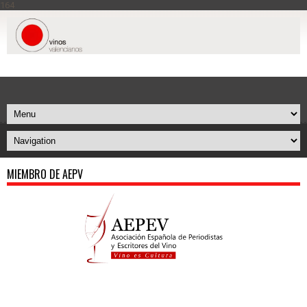
164
MIEMBRO DE AEPV