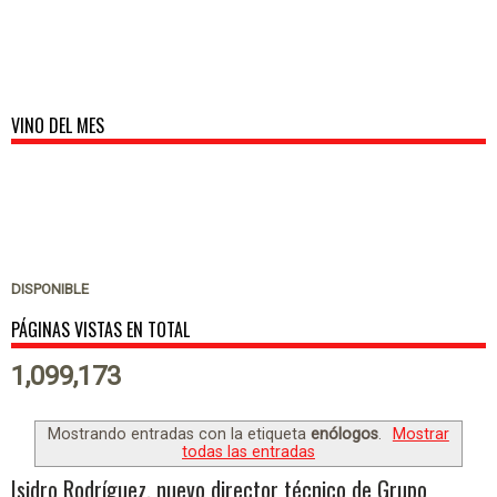
VINO DEL MES
DISPONIBLE
PÁGINAS VISTAS EN TOTAL
1,099,173
Mostrando entradas con la etiqueta
enólogos
.
Mostrar
todas las entradas
Isidro Rodríguez, nuevo director técnico de Grupo