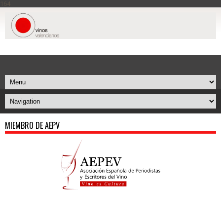
164
MIEMBRO DE AEPV