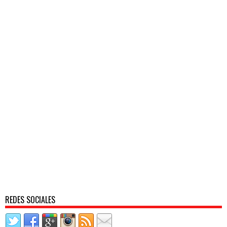
REDES SOCIALES