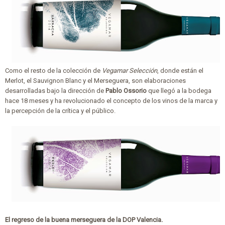
Como el resto de la colección de
Vegamar Selección
, donde están el
Merlot, el Sauvignon Blanc y el Merseguera, son elaboraciones
desarrolladas bajo la dirección de
Pablo Ossorio
que llegó a la bodega
hace 18 meses y ha revolucionado el concepto de los vinos de la marca y
la percepción de la crítica y el público.
El regreso de la buena merseguera de la DOP Valencia.