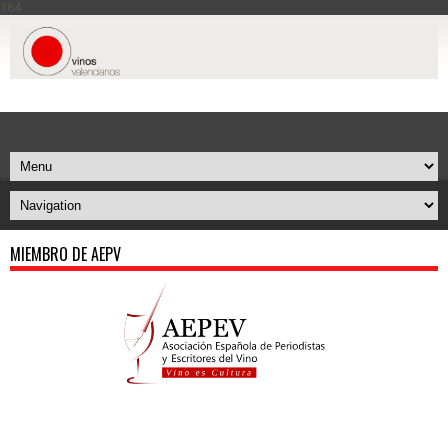
164
MIEMBRO DE AEPV