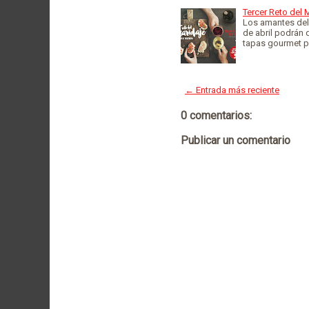
Tercer Reto del 
Los amantes del 
de abril podrán
tapas gourmet p
← Entrada más reciente
0 comentarios:
Publicar un comentario