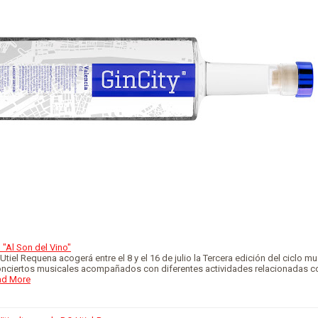
 "Al Son del Vino"
Utiel Requena acogerá entre el 8 y el 16 de julio la Tercera edición del ciclo mu
onciertos musicales acompañados con diferentes actividades relacionadas co
ad More