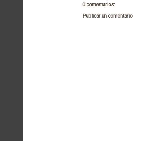
0 comentarios:
Publicar un comentario