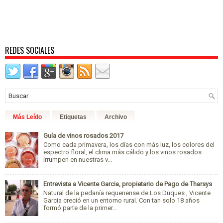
REDES SOCIALES
Más Leído
Etiquetas
Archivo
Guía de vinos rosados 2017
Como cada primavera, los días con más luz, los colores del
espectro floral, el clima más cálido y los vinos rosados
irrumpen en nuestras v...
Entrevista a Vicente Garcia, propietario de Pago de Tharsys
Natural de la pedanía requenense de Los Duques , Vicente
Garcia creció en un entorno rural. Con tan solo 18 años
formó parte de la primer...