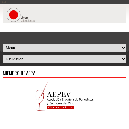
164
MIEMBRO DE AEPV