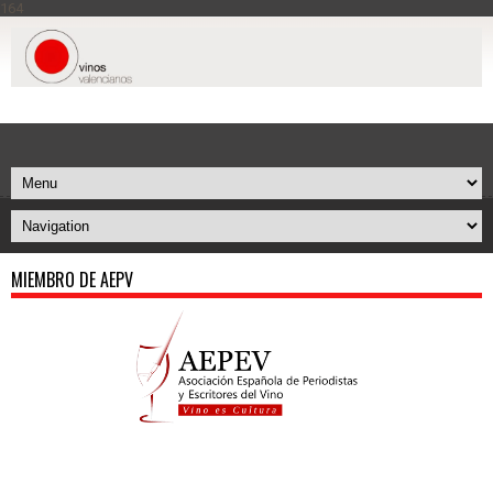
164
MIEMBRO DE AEPV