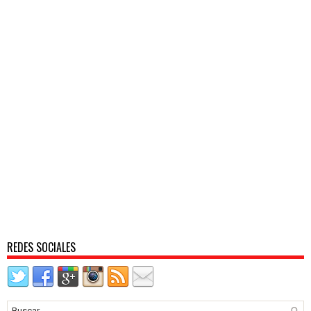
REDES SOCIALES