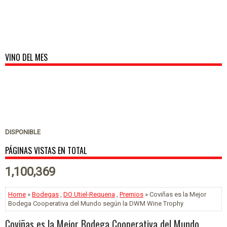
VINO DEL MES
DISPONIBLE
PÁGINAS VISTAS EN TOTAL
1,100,369
Home
»
Bodegas
,
DO Utiel-Requena
,
Premios
» Coviñas es la Mejor
Bodega Cooperativa del Mundo según la DWM Wine Trophy
Coviñas es la Mejor Bodega Cooperativa del Mundo