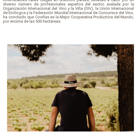
diverso número de profesionales expertos del sector, avalada por la
Organización Internacional del Vino y la Viña (OIV), la Unión Internacional
de Enólogos y la Federación Mundial Internacional de Concursos del Vino,
ha concluido que Coviñas es la Mejor Cooperativa Productora del Mundo,
por encima de las 500 hectáreas.