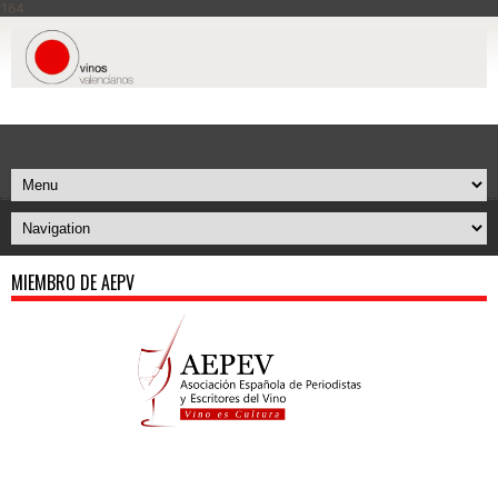
164
MIEMBRO DE AEPV