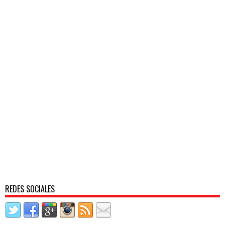
REDES SOCIALES