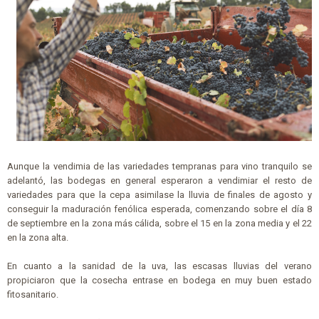
Aunque la vendimia de las variedades tempranas para vino tranquilo se
adelantó, las bodegas en general esperaron a vendimiar el resto de
variedades para que la cepa asimilase la lluvia de finales de agosto y
conseguir la maduración fenólica esperada, comenzando sobre el día 8
de septiembre en la zona más cálida, sobre el 15 en la zona media y el 22
en la zona alta.
En cuanto a la sanidad de la uva, las escasas lluvias del verano
propiciaron que la cosecha entrase en bodega en muy buen estado
fitosanitario.