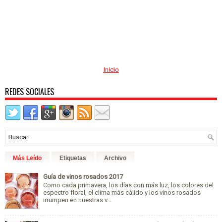
Inicio
REDES SOCIALES
Más Leído
Etiquetas
Archivo
Guía de vinos rosados 2017
Como cada primavera, los días con más luz, los colores del
espectro floral, el clima más cálido y los vinos rosados
irrumpen en nuestras v...