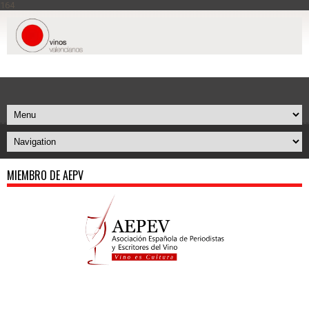
164
MIEMBRO DE AEPV