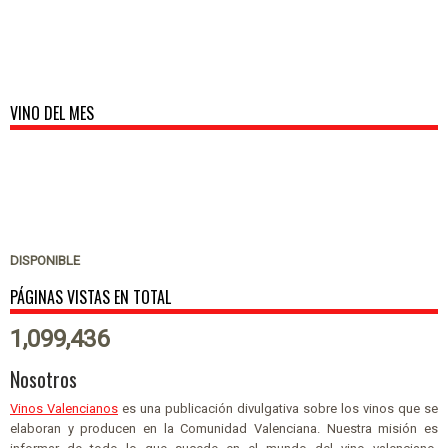
VINO DEL MES
DISPONIBLE
PÁGINAS VISTAS EN TOTAL
1,099,436
Nosotros
Vinos Valencianos
es una publicación divulgativa sobre los vinos que se
elaboran y producen en la Comunidad Valenciana. Nuestra misión es