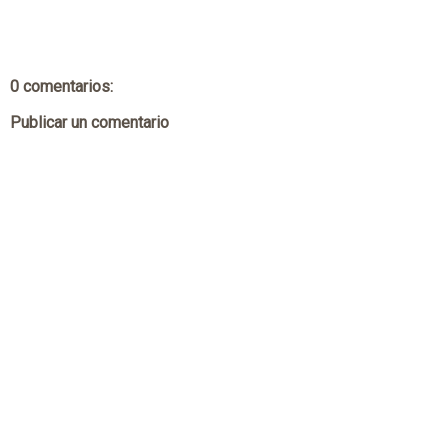
0 comentarios:
Publicar un comentario