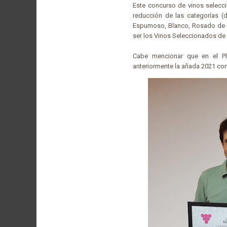
Este concurso de vinos selecc
reducción de las categorías (
Espumoso, Blanco, Rosado de Bo
ser los Vinos Seleccionados de 
Cabe mencionar que en el Pl
anteriormente la añada 2021 co