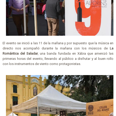
El evento se inició a las 11 de la mañana y por supuesto que la música en
directo nos acompañó durante la mañana con los músicos de
La
Romántica del Saladar
, una banda fundada en Xàbia que amenizó las
primeras horas del evento, llevando al público a disfrutar y al buen rollo
con los instrumentos de viento como protagonistas.