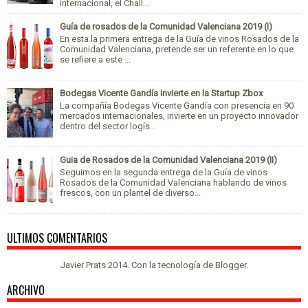
internacional, el Chall...
Guía de rosados de la Comunidad Valenciana 2019 (I)
En esta la primera entrega de la Guía de vinos Rosados de la
Comunidad Valenciana, pretende ser un referente en lo que
se refiere a este ...
Bodegas Vicente Gandía invierte en la Startup Zbox
La compañía Bodegas Vicente Gandía con presencia en 90
mercados internacionales, invierte en un proyecto innovador
dentro del sector logís...
Guia de Rosados de la Comunidad Valenciana 2019 (II)
Seguimos en la segunda entrega de la Guía de vinos
Rosados de la Comunidad Valenciana hablando de vinos
frescos, con un plantel de diverso...
ULTIMOS COMENTARIOS
Javier Prats 2014. Con la tecnología de
Blogger
.
ARCHIVO