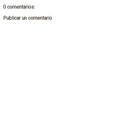
0 comentarios:
Publicar un comentario