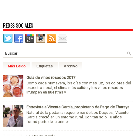
REDES SOCIALES
Más Leído
Etiquetas
Archivo
Guía de vinos rosados 2017
Como cada primavera, los días con más luz, los colores del
espectro floral, el clima más cálido y los vinos rosados
irrumpen en nuestras v...
Entrevista a Vicente Garcia, propietario de Pago de Tharsys
Natural de la pedanía requenense de Los Duques , Vicente
Garcia creció en un entorno rural. Con tan solo 18 años
formó parte de la primer...