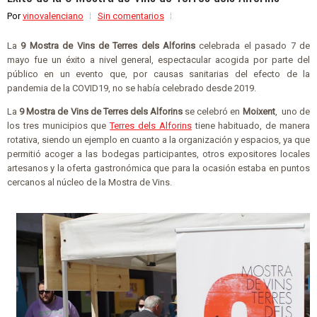
Por
vinovalenciano
Sin comentarios
La
9 Mostra de Vins de Terres dels Alforins
celebrada el pasado 7 de
mayo fue un éxito a nivel general, espectacular acogida por parte del
público en un evento que, por causas sanitarias del efecto de la
pandemia de la COVID19, no se había celebrado desde 2019.
La
9 Mostra de Vins de Terres dels Alforins
se celebró en
Moixent
, uno de
los tres municipios que
Terres dels Alforins
tiene habituado, de manera
rotativa, siendo un ejemplo en cuanto a la organización y espacios, ya que
permitió acoger a las bodegas participantes, otros expositores locales
artesanos y la oferta gastronómica que para la ocasión estaba en puntos
cercanos al núcleo de la Mostra de Vins.