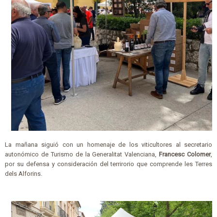
La mañana siguió con un homenaje de los viticultores al secretario
autonómico de Turismo de la Generalitat Valenciana,
Francesc Colomer
,
por su defensa y consideración del terrirorio que comprende les Terres
dels Alforins.