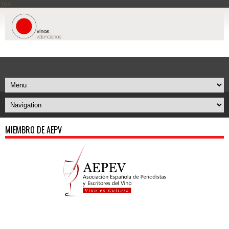
164
MIEMBRO DE AEPV