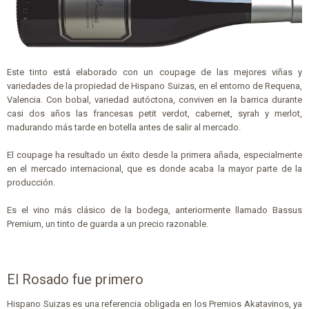
Este tinto está elaborado con un coupage de las mejores viñas y
variedades de la propiedad de Hispano Suizas, en el entorno de Requena,
Valencia. Con bobal, variedad autóctona, conviven en la barrica durante
casi dos años las francesas petit verdot, cabernet, syrah y merlot,
madurando más tarde en botella antes de salir al mercado.
El coupage ha resultado un éxito desde la primera añada, especialmente
en el mercado internacional, que es donde acaba la mayor parte de la
producción.
Es el vino más clásico de la bodega, anteriormente llamado Bassus
Premium, un tinto de guarda a un precio razonable.
El Rosado fue primero
Hispano Suizas es una referencia obligada en los Premios Akatavinos, ya