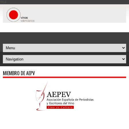
164
MIEMBRO DE AEPV