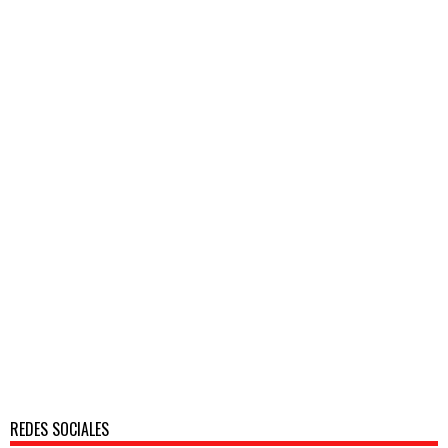
REDES SOCIALES