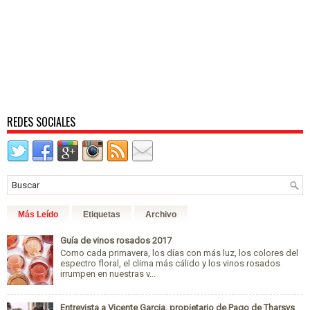
REDES SOCIALES
Más Leído
Etiquetas
Archivo
Guía de vinos rosados 2017
Como cada primavera, los días con más luz, los colores del
espectro floral, el clima más cálido y los vinos rosados
irrumpen en nuestras v...
Entrevista a Vicente Garcia, propietario de Pago de Tharsys