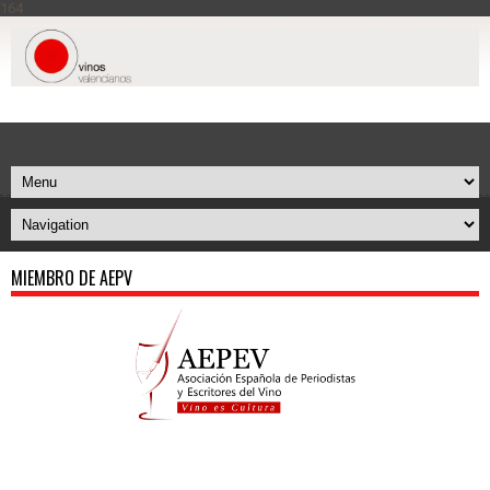
164
MIEMBRO DE AEPV