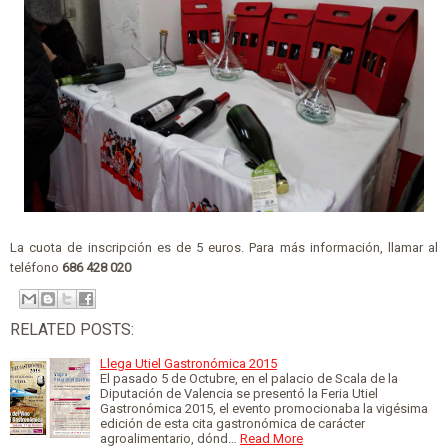
La cuota de inscripción es de 5 euros. Para más información, llamar al
teléfono
686 428 020
RELATED POSTS:
Llega Utiel Gastronómica 2015
El pasado 5 de Octubre, en el palacio de Scala de la
Diputación de Valencia se presentó la Feria Utiel
Gastronómica 2015, el evento promocionaba la vigésima
edición de esta cita gastronómica de carácter
agroalimentario, dónd…
Read More