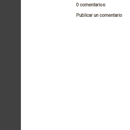
0 comentarios:
Publicar un comentario