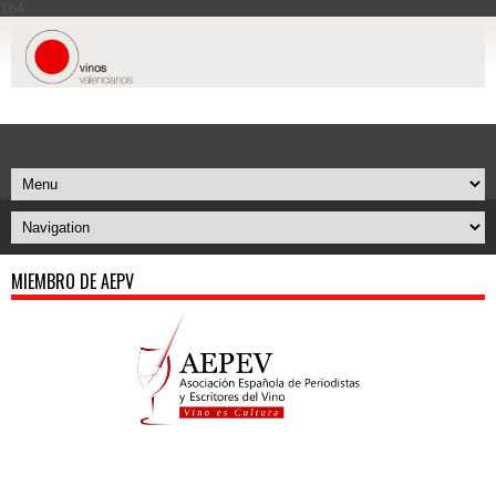
164
MIEMBRO DE AEPV