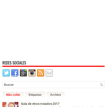
REDES SOCIALES
Más Leído
Etiquetas
Archivo
Guía de vinos rosados 2017