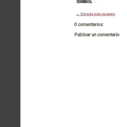
← Entrada más reciente
0 comentarios:
Publicar un comentario