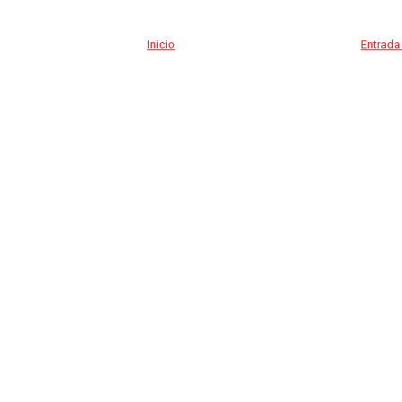
Inicio
Entrada